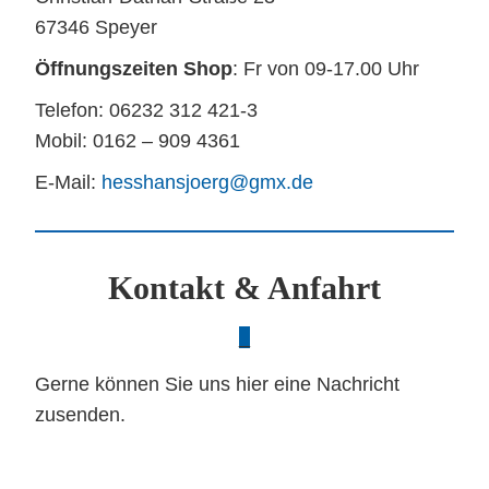
67346 Speyer
Öffnungszeiten Shop
: Fr von 09-17.00 Uhr
Telefon: 06232 312 421-3
Mobil: 0162 – 909 4361
E-Mail:
hesshansjoerg@gmx.de
Kontakt & Anfahrt
_
Gerne können Sie uns hier eine Nachricht
zusenden.