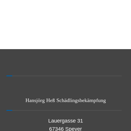
Hansjörg Heß Schädlingsbekämpfung
Lauergasse 31
67346 Speyer