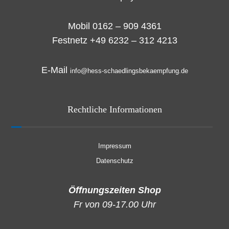
Mobil 0162 – 909 4361
Festnetz +49 6232 – 312 4213
E-Mail
info@hess-schaedlingsbekaempfung.de
Rechtliche Informationen
Impressum
Datenschutz
Öffnungszeiten Shop
Fr von 09-17.00 Uhr